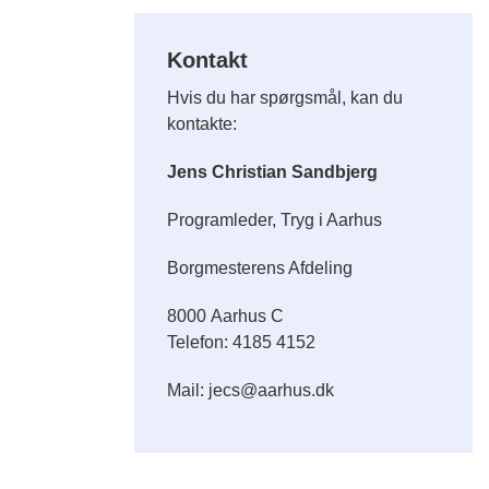
Kontakt
Hvis du har spørgsmål, kan du
kontakte:
Jens Christian Sandbjerg
Programleder, Tryg i Aarhus
Borgmesterens Afdeling
8000 Aarhus C
Telefon: 4185 4152
Mail: jecs@aarhus.dk