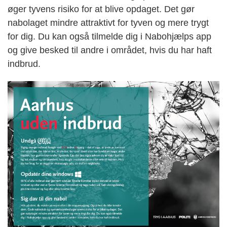
øger tyvens risiko for at blive opdaget. Det gør
nabolaget mindre attraktivt for tyven og mere trygt
for dig. Du kan også tilmelde dig i Nabohjælps app
og give besked til andre i området, hvis du har haft
indbrud.