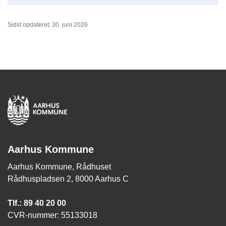
Sidst opdateret: 30. juni 2026
Aarhus Kommune
Aarhus Kommune, Rådhuset
Rådhuspladsen 2, 8000 Aarhus C
Tlf.: 89 40 20 00
CVR-nummer: 55133018