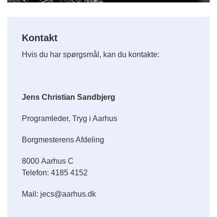
Kontakt
Hvis du har spørgsmål, kan du kontakte:
Jens Christian Sandbjerg
Programleder, Tryg i Aarhus
Borgmesterens Afdeling
8000 Aarhus C
Telefon: 4185 4152
Mail: jecs@aarhus.dk